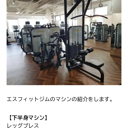
エスフィットジムのマシンの紹介をします。
【下半身マシン】
レッグプレス