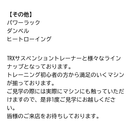
【その他】
パワーラック
ダンベル
ヒートローイング
TRXサスペンショントレーナーと様々なライン
ナップとなっております。
トレーニング初心者の方から満足のいくマシン
が揃っております。
ご見学の際には実際にマシンにも触っていただ
けますので、是非1度ご見学にお越しくださ
い。
皆様のご来店をお待ちしております。