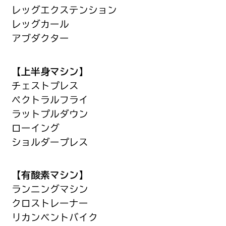
レッグエクステンション
レッグカール
アブダクター
【上半身マシン】
チェストプレス
ペクトラルフライ
ラットプルダウン
ローイング
ショルダープレス
【有酸素マシン】
ランニングマシン
クロストレーナー
リカンベントバイク