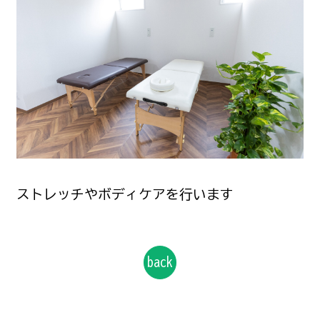
ストレッチやボディケアを行います
back